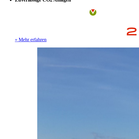
» Mehr erfahren