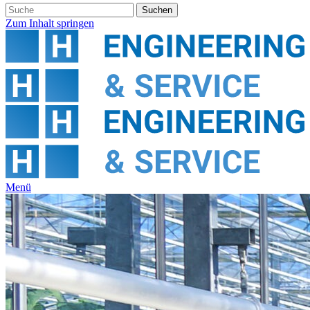
Zum Inhalt springen
Menü