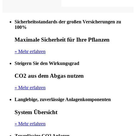
Sicherheitsstandards der großen Versicherungen zu
100%
Maximale Sicherheit für Ihre Pflanzen
» Mehr erfahren
Steigern Sie den Wirkungsgrad
CO2 aus dem Abgas nutzen
» Mehr erfahren
Langlebige, zuverlässige Anlagenkomponenten
System Übersicht
» Mehr erfahren
Zuverlässige CO2 Anlagen