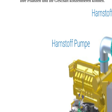
Ihre Pflanzen und Ihr Geschäft konzentrieren können.