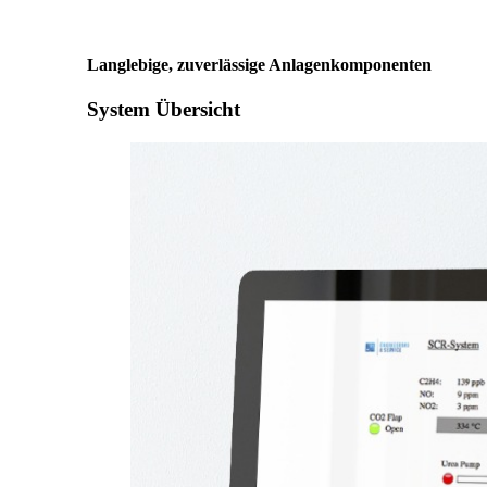
Langlebige, zuverlässige Anlagenkomponenten
System Übersicht