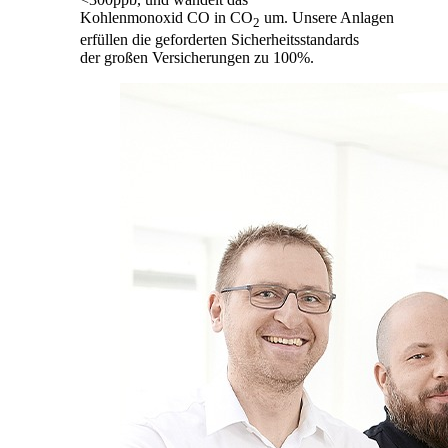
Kohlenmonoxid CO in CO
um. Unsere Anlagen
2
erfüllen die geforderten Sicherheitsstandards
der großen Versicherungen zu 100%.