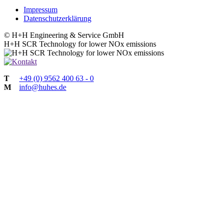
Impressum
Datenschutzerklärung
© H+H Engineering & Service GmbH
H+H
SCR Technology for lower NOx emissions
T
+49 (0) 9562 400 63 - 0
M
info@huhes.de